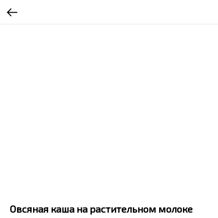
Овсяная каша на растительном молоке