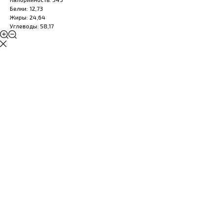
Белки: 12,73
Жиры: 24,64
Углеводы: 58,17